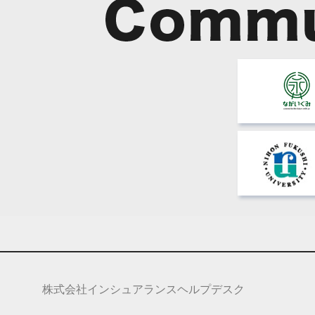
株式会社インシュアランスヘルプデスク