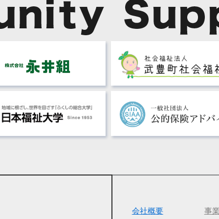
会社概要
事