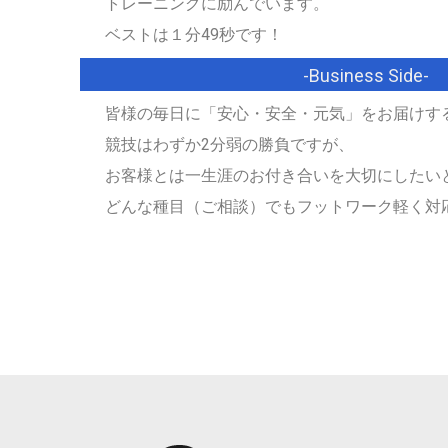
トレーニングに励んでいます。
ベストは１分49秒です！
-Business Side-
皆様の毎日に「安心・安全・元気」をお届けす
競技はわずか2分弱の勝負ですが、
お客様とは一生涯のお付き合いを大切にしたい
どんな種目（ご相談）でもフットワーク軽く対