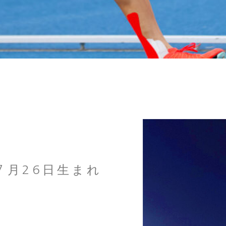
年７月26日生まれ